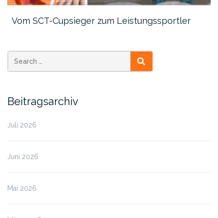
Vom SCT-Cupsieger zum Leistungssportler
SEARCH
Beitragsarchiv
Juli 2026
Juni 2026
Mai 2026