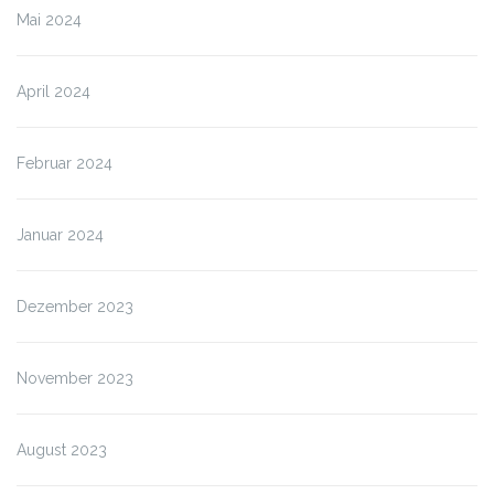
Mai 2024
April 2024
Februar 2024
Januar 2024
Dezember 2023
November 2023
August 2023