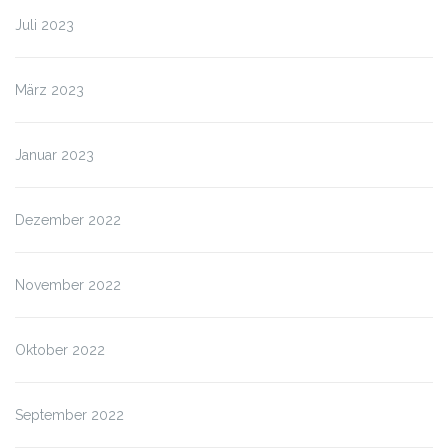
Juli 2023
März 2023
Januar 2023
Dezember 2022
November 2022
Oktober 2022
September 2022