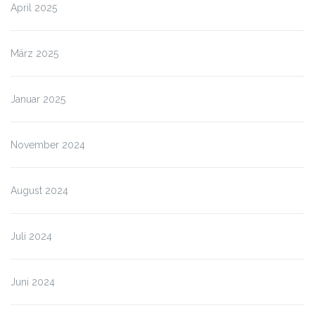
April 2025
März 2025
Januar 2025
November 2024
August 2024
Juli 2024
Juni 2024