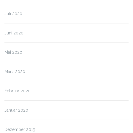
Juli 2020
Juni 2020
Mai 2020
März 2020
Februar 2020
Januar 2020
Dezember 2019