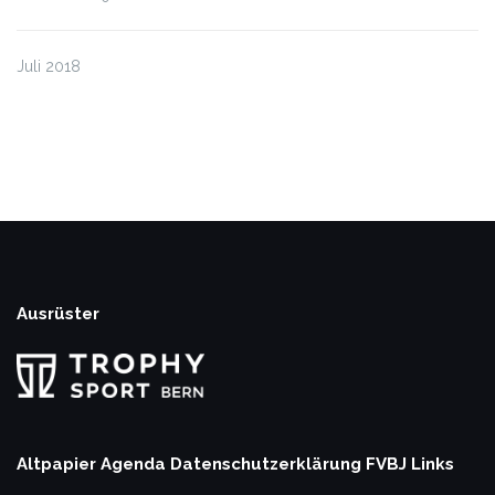
Juli 2018
Ausrüster
Altpapier Agenda
Datenschutzerklärung
FVBJ Links