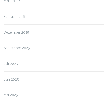
März 2026
Februar 2026
Dezember 2025
September 2025
Juli 2025
Juni 2025
Mai 2025