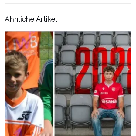
Ähnliche Artikel