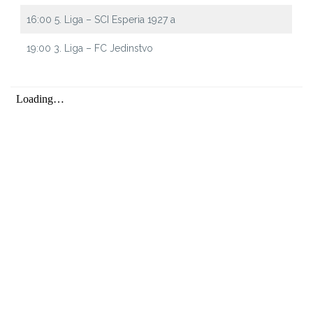
16:00 5. Liga – SCI Esperia 1927 a
19:00 3. Liga – FC Jedinstvo