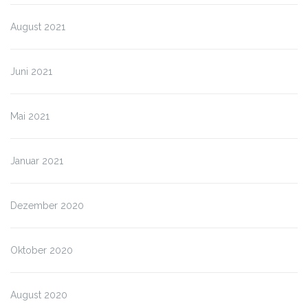
August 2021
Juni 2021
Mai 2021
Januar 2021
Dezember 2020
Oktober 2020
August 2020