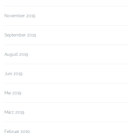
November 2019
September 2019
August 2019
Juni 2019
Mai 2019
März 2019
Februar 2019