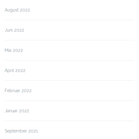
August 2022
Juni 2022
Mai 2022
April 2022
Februar 2022
Januar 2022
September 2021