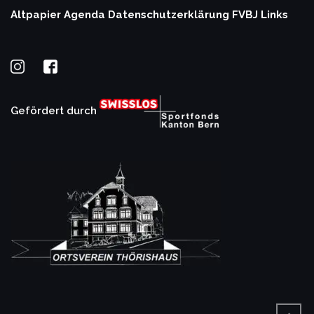
Altpapier Agenda
Datenschutzerklärung
FVBJ Links
Gefördert durch