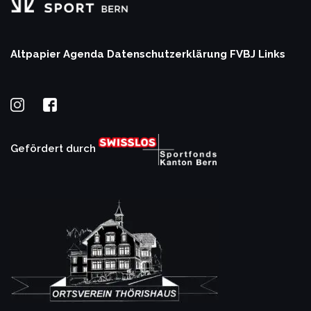
Altpapier Agenda
Datenschutzerklärung
FVBJ Links
Gefördert durch