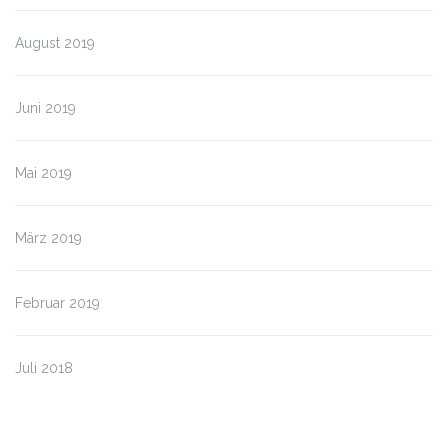
August 2019
Juni 2019
Mai 2019
März 2019
Februar 2019
Juli 2018