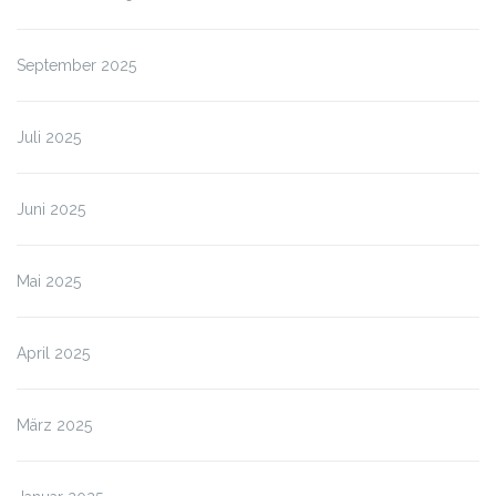
September 2025
Juli 2025
Juni 2025
Mai 2025
April 2025
März 2025