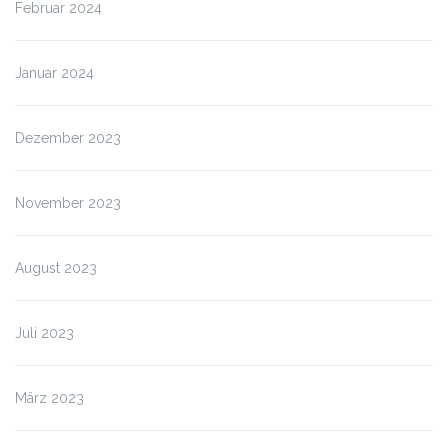
Februar 2024
Januar 2024
Dezember 2023
November 2023
August 2023
Juli 2023
März 2023