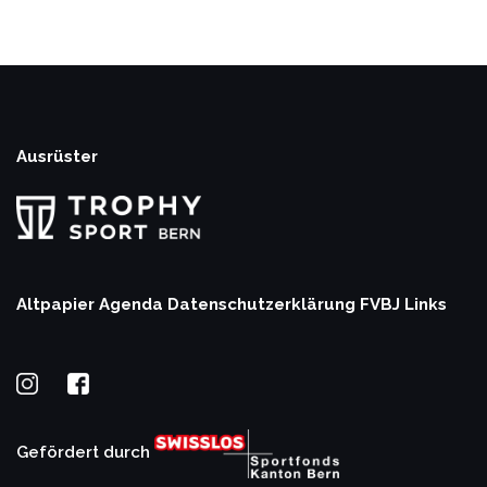
Ausrüster
Altpapier Agenda
Datenschutzerklärung
FVBJ Links
Gefördert durch