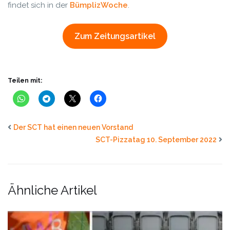
findet sich in der
BümplizWoche
.
Zum Zeitungsartikel
Teilen mit:
Der SCT hat einen neuen Vorstand
SCT-Pizzatag 10. September 2022
Ähnliche Artikel