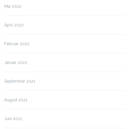
Mai 2022
April 2022
Februar 2022
Januar 2022
September 2021
August 2021
Juni 2021