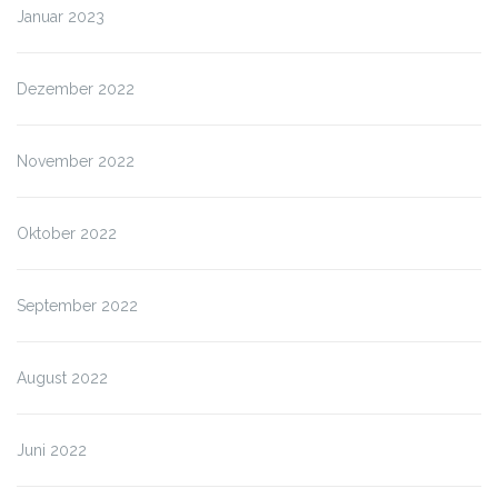
Januar 2023
Dezember 2022
November 2022
Oktober 2022
September 2022
August 2022
Juni 2022