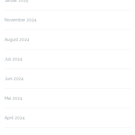
Januar 2025
November 2024
August 2024
Juli 2024
Juni 2024
Mai 2024
April 2024