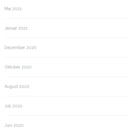
Mai 2021
Januar 2021
Dezember 2020
Oktober 2020
August 2020
Juli 2020
Juni 2020