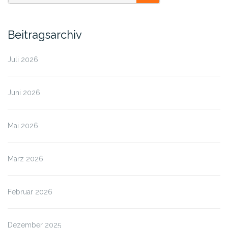
SEARCH
Beitragsarchiv
Juli 2026
Juni 2026
Mai 2026
März 2026
Februar 2026
Dezember 2025