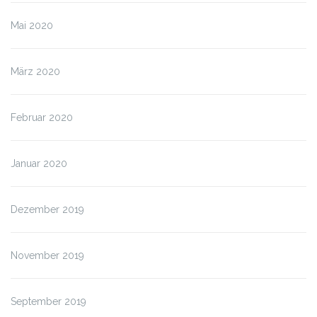
Mai 2020
März 2020
Februar 2020
Januar 2020
Dezember 2019
November 2019
September 2019