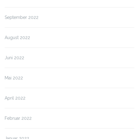
September 2022
August 2022
Juni 2022
Mai 2022
April 2022
Februar 2022
Januar 2022