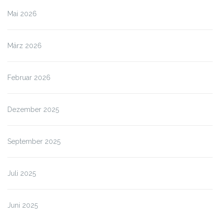
Mai 2026
März 2026
Februar 2026
Dezember 2025
September 2025
Juli 2025
Juni 2025