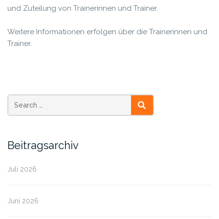
und Zuteilung von Trainerinnen und Trainer.
Weitere Informationen erfolgen über die Trainerinnen und
Trainer.
SEARCH
Beitragsarchiv
Juli 2026
Juni 2026