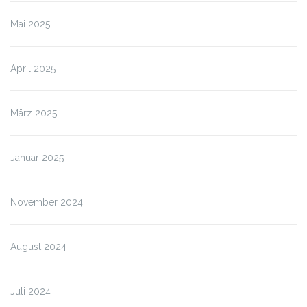
Mai 2025
April 2025
März 2025
Januar 2025
November 2024
August 2024
Juli 2024