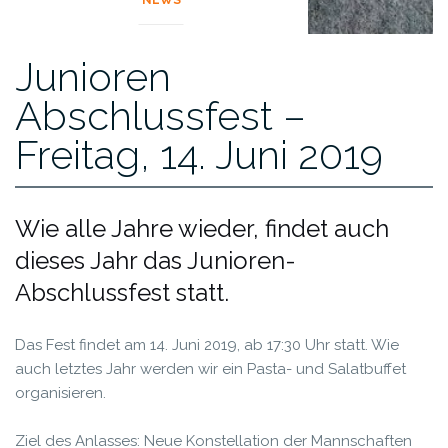
NEWS
Junioren
Abschlussfest –
Freitag, 14. Juni 2019
Wie alle Jahre wieder, findet auch
dieses Jahr das Junioren-
Abschlussfest statt.
Das Fest findet am 14. Juni 2019, ab 17:30 Uhr statt. Wie
auch letztes Jahr werden wir ein Pasta- und Salatbuffet
organisieren.
Ziel des Anlasses: Neue Konstellation der Mannschaften