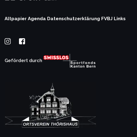
Altpapier Agenda
Datenschutzerklärung
FVBJ Links
Gefördert durch