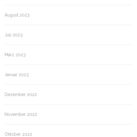
August 2023
Juli 2023
März 2023
Januar 2023
Dezember 2022
November 2022
Oktober 2022