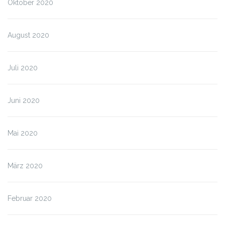
Oktober 2020
August 2020
Juli 2020
Juni 2020
Mai 2020
März 2020
Februar 2020