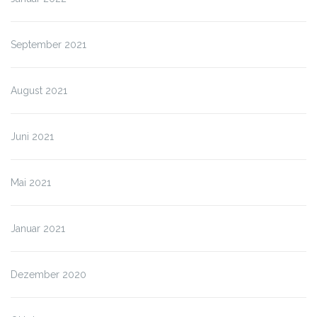
September 2021
August 2021
Juni 2021
Mai 2021
Januar 2021
Dezember 2020