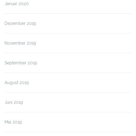
Januar 2020
Dezember 2019
November 2019
September 2019
August 2019
Juni 2019
Mai 2019