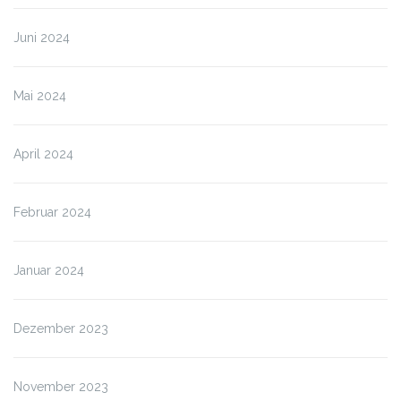
Juni 2024
Mai 2024
April 2024
Februar 2024
Januar 2024
Dezember 2023
November 2023