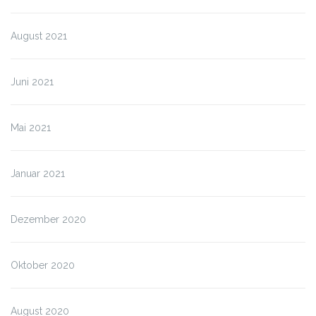
August 2021
Juni 2021
Mai 2021
Januar 2021
Dezember 2020
Oktober 2020
August 2020