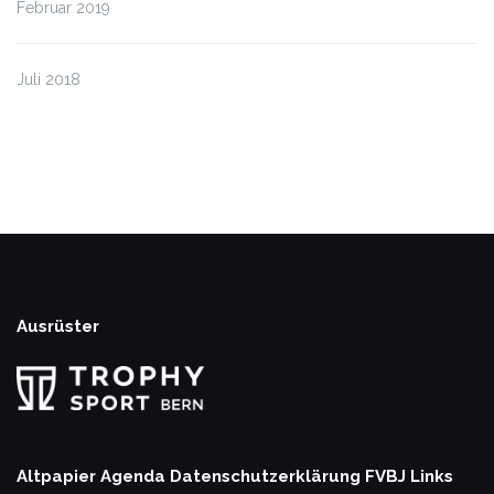
Februar 2019
Juli 2018
Ausrüster
Altpapier Agenda
Datenschutzerklärung
FVBJ Links