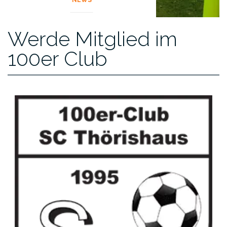
NEWS
Werde Mitglied im
100er Club