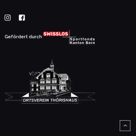
Gefördert durch