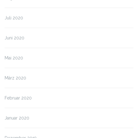
Juli 2020
Juni 2020
Mai 2020
März 2020
Februar 2020
Januar 2020