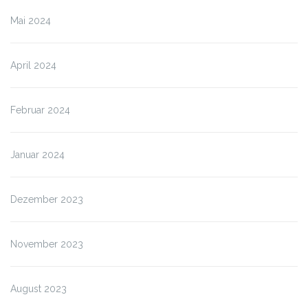
Mai 2024
April 2024
Februar 2024
Januar 2024
Dezember 2023
November 2023
August 2023