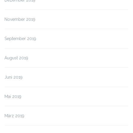
Dezember 2019
November 2019
September 2019
August 2019
Juni 2019
Mai 2019
März 2019