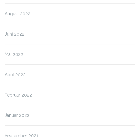
August 2022
Juni 2022
Mai 2022
April 2022
Februar 2022
Januar 2022
September 2021