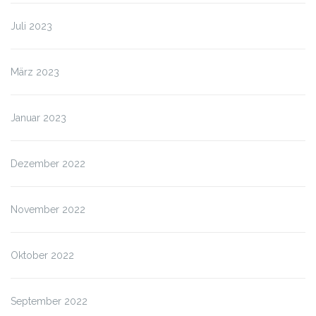
Juli 2023
März 2023
Januar 2023
Dezember 2022
November 2022
Oktober 2022
September 2022