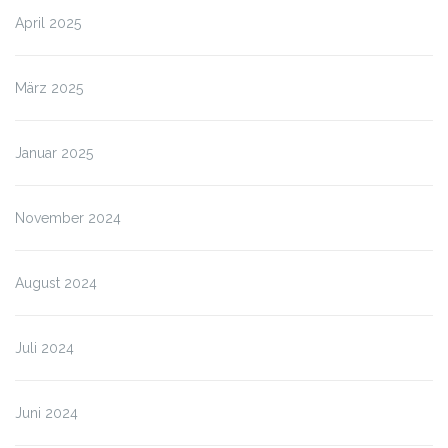
April 2025
März 2025
Januar 2025
November 2024
August 2024
Juli 2024
Juni 2024