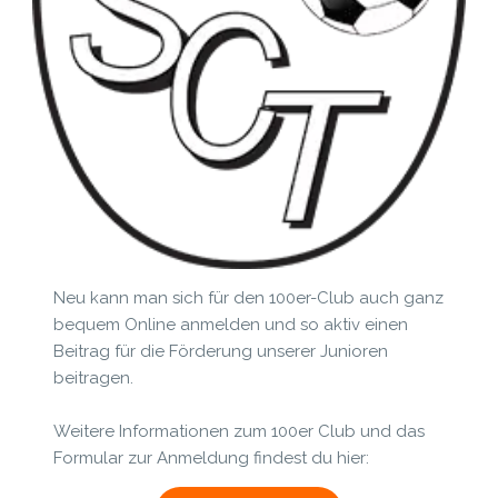
Neu kann man sich für den 100er-Club auch ganz
bequem Online anmelden und so aktiv einen
Beitrag für die Förderung unserer Junioren
beitragen.
Weitere Informationen zum 100er Club und das
Formular zur Anmeldung findest du hier: