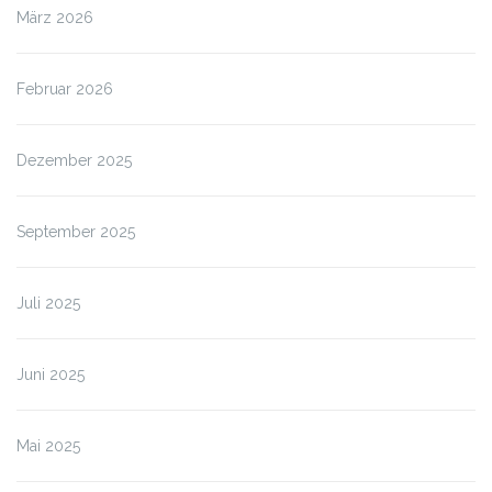
März 2026
Februar 2026
Dezember 2025
September 2025
Juli 2025
Juni 2025
Mai 2025