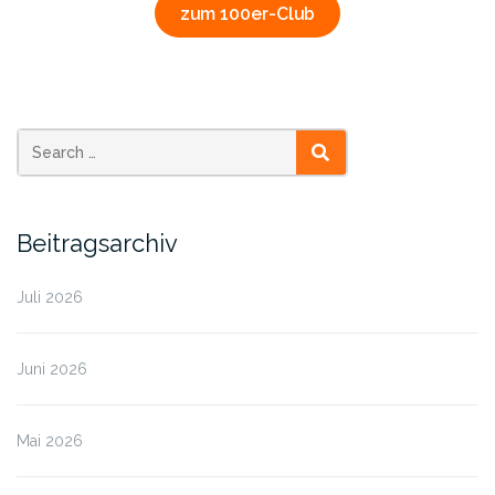
zum 100er-Club
SEARCH
Beitragsarchiv
Juli 2026
Juni 2026
Mai 2026