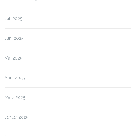
Juli 2025
Juni 2025
Mai 2025
April 2025
März 2025
Januar 2025