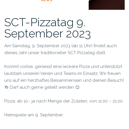
NEWS
SCT-Pizzatag 9.
September 2023
Am Samstag, 9. September 2023 (ab 11 Uhr) findet auch
dieses Jahr unser traditioneller SCT-Pizzatag statt.
Kommt vorbei, geniesst eine leckere Pizza und unterstützt
lautstark unseren Verein und Teams im Einsatz. Wir freuen
uns auf ein herzhaftes Beisammensein und deinen Besuch!
🍻
Darf auch gerne geteilt werden 😉.
Pizza: ab 10.- ja nach Menge der Zutaten, von 11:00 – 21:00
Heimspiele am 9. September: