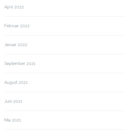
April 2022
Februar 2022
Januar 2022
September 2021
August 2021
Juni 2021
Mai 2021