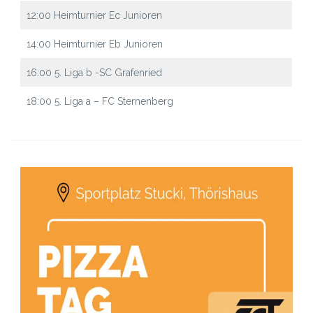
12:00 Heimturnier Ec Junioren
14:00 Heimturnier Eb Junioren
16:00 5. Liga b -SC Grafenried
18:00 5. Liga a – FC Sternenberg