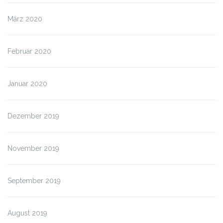
März 2020
Februar 2020
Januar 2020
Dezember 2019
November 2019
September 2019
August 2019