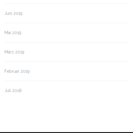
Juni 2019
Mai 2019
März 2019
Februar 2019
Juli 2018