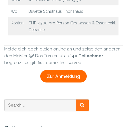
Wo
Buvette Schulhaus Thörishaus
Kosten
CHF 35.00 pro Person fürs Jassen & Essen exkl.
Getränke
Melde dich doch gleich online an und zeige den anderen
den Meister 😊!
Das Turnier ist auf
40 Teilnehmer
begrenzt, es gilt first come, first served.
Zur Anmeldung
SEARCH