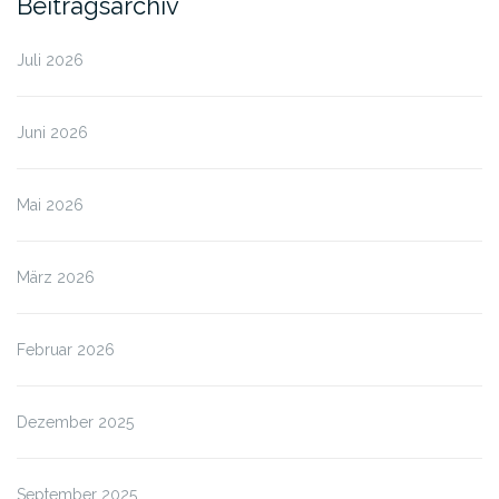
Beitragsarchiv
Juli 2026
Juni 2026
Mai 2026
März 2026
Februar 2026
Dezember 2025
September 2025