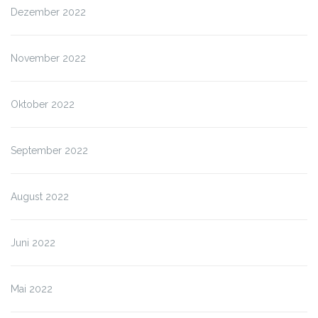
Dezember 2022
November 2022
Oktober 2022
September 2022
August 2022
Juni 2022
Mai 2022