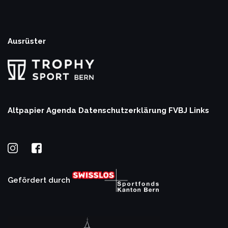
Ausrüster
Altpapier Agenda
Datenschutzerklärung
FVBJ Links
Gefördert durch