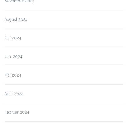
November 2024
August 2024
Juli 2024
Juni 2024
Mai 2024
April 2024
Februar 2024