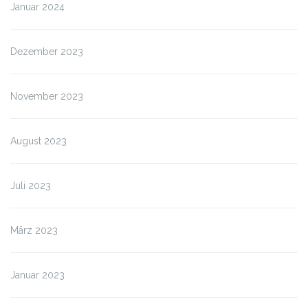
Januar 2024
Dezember 2023
November 2023
August 2023
Juli 2023
März 2023
Januar 2023