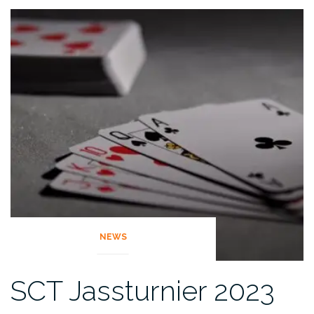
NEWS
SCT Jassturnier 2023