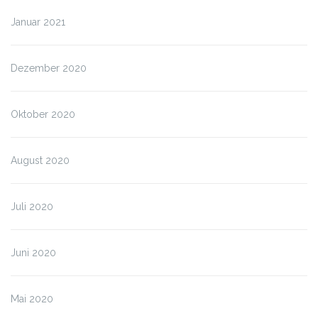
Januar 2021
Dezember 2020
Oktober 2020
August 2020
Juli 2020
Juni 2020
Mai 2020