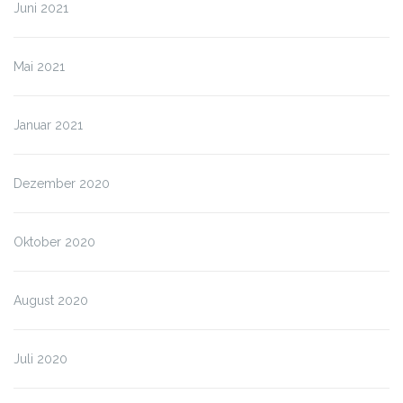
Juni 2021
Mai 2021
Januar 2021
Dezember 2020
Oktober 2020
August 2020
Juli 2020