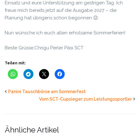
Einsatz und eure Unterstützung am gestrigen Tag. Ich
freue mich bereits jetzt auf die Ausgabe 2027 – die
Planung hat übrigens schon begonnen 😉.
Nun wünsche ich euch allen erholsame Sommerferien!
Beste Grüsse,
Chrigu Perler
Päsi SCT
Teilen mit:
Panini Tauschbörse am Sommerfest
Vom SCT-Cupsieger zum Leistungssportler
Ähnliche Artikel