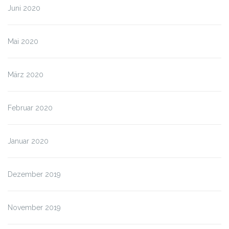
Juni 2020
Mai 2020
März 2020
Februar 2020
Januar 2020
Dezember 2019
November 2019