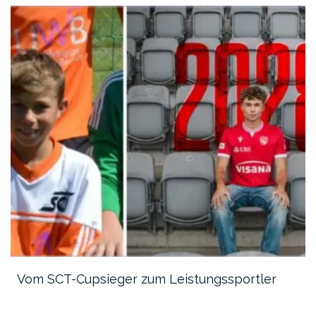
Vom SCT-Cupsieger zum Leistungssportler