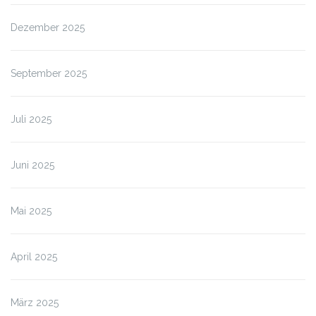
Dezember 2025
September 2025
Juli 2025
Juni 2025
Mai 2025
April 2025
März 2025