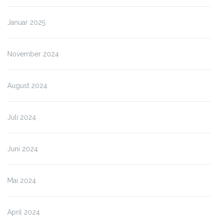
Januar 2025
November 2024
August 2024
Juli 2024
Juni 2024
Mai 2024
April 2024