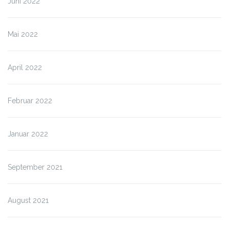
Juni 2022
Mai 2022
April 2022
Februar 2022
Januar 2022
September 2021
August 2021