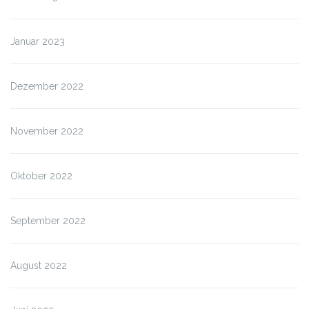
Januar 2023
Dezember 2022
November 2022
Oktober 2022
September 2022
August 2022