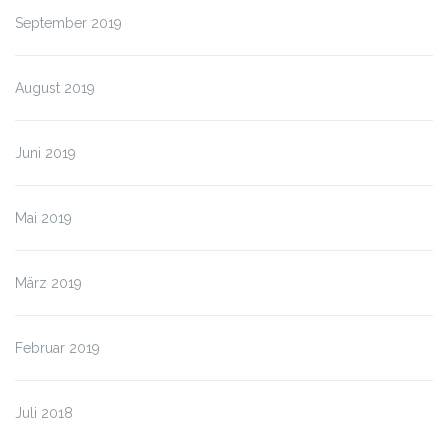
September 2019
August 2019
Juni 2019
Mai 2019
März 2019
Februar 2019
Juli 2018