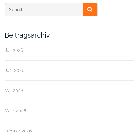
SEARCH
Beitragsarchiv
Juli 2026
Juni 2026
Mai 2026
März 2026
Februar 2026