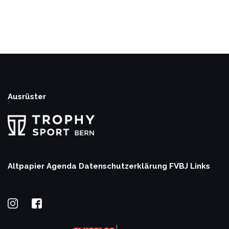
Ausrüster
Altpapier Agenda
Datenschutzerklärung
FVBJ Links