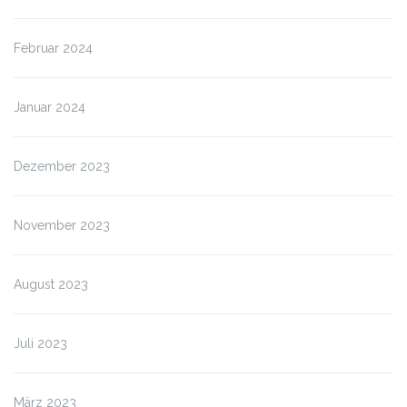
Februar 2024
Januar 2024
Dezember 2023
November 2023
August 2023
Juli 2023
März 2023