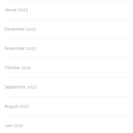
Januar 2023
Dezember 2022
November 2022
Oktober 2022
September 2022
August 2022
Juni 2022