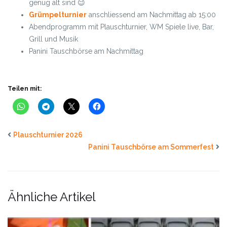
genug alt sind 😉
Grümpelturnier
anschliessend am Nachmittag ab 15:00
Abendprogramm mit Plauschturnier, WM Spiele live, Bar,
Grill und Musik
Panini Tauschbörse am Nachmittag
Teilen mit:
Plauschturnier 2026
Panini Tauschbörse am Sommerfest
Ähnliche Artikel