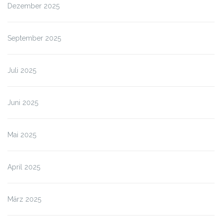
Dezember 2025
September 2025
Juli 2025
Juni 2025
Mai 2025
April 2025
März 2025