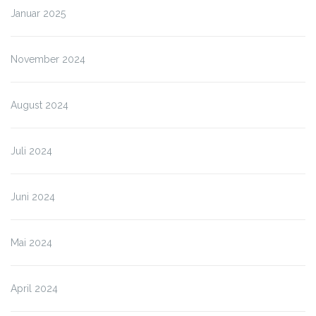
Januar 2025
November 2024
August 2024
Juli 2024
Juni 2024
Mai 2024
April 2024