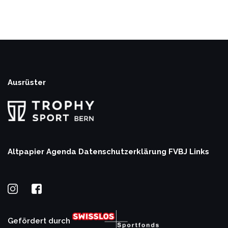
Ausrüster
Altpapier Agenda
Datenschutzerklärung
FVBJ Links
Gefördert durch