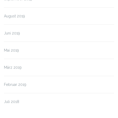
August 2019
Juni 2019
Mai 2019
März 2019
Februar 2019
Juli 2018