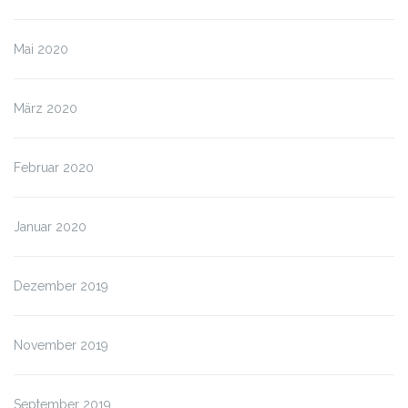
Mai 2020
März 2020
Februar 2020
Januar 2020
Dezember 2019
November 2019
September 2019