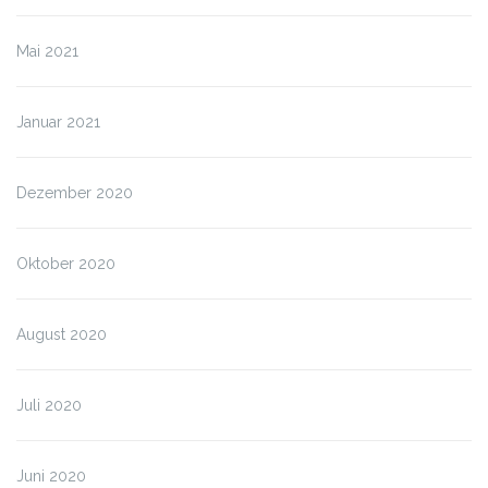
Mai 2021
Januar 2021
Dezember 2020
Oktober 2020
August 2020
Juli 2020
Juni 2020