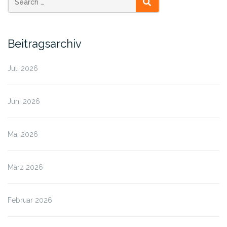
SEARCH
Beitragsarchiv
Juli 2026
Juni 2026
Mai 2026
März 2026
Februar 2026