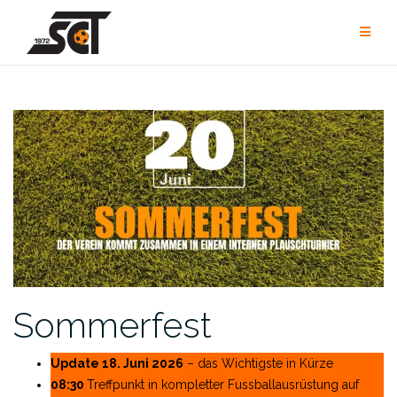
Zum
Inhalt
springen
Sommerfest
Update 18. Juni 2026
– das Wichtigste in Kürze
08:30
Treffpunkt in kompletter Fussballausrüstung auf