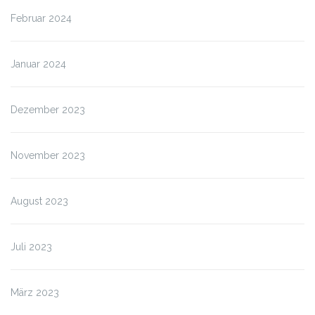
Februar 2024
Januar 2024
Dezember 2023
November 2023
August 2023
Juli 2023
März 2023