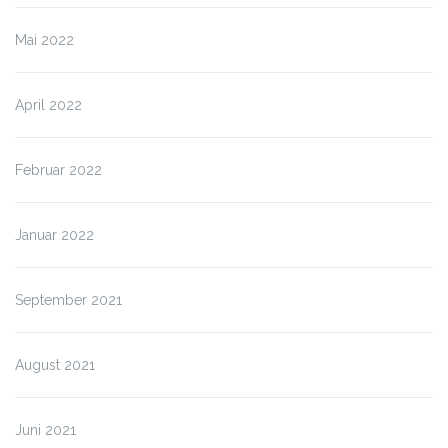
Mai 2022
April 2022
Februar 2022
Januar 2022
September 2021
August 2021
Juni 2021