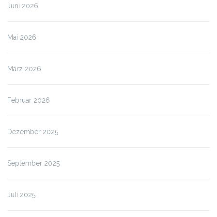
Juni 2026
Mai 2026
März 2026
Februar 2026
Dezember 2025
September 2025
Juli 2025