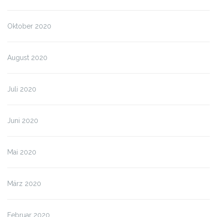
Oktober 2020
August 2020
Juli 2020
Juni 2020
Mai 2020
März 2020
Februar 2020