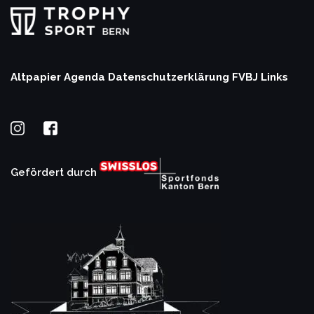
Altpapier Agenda
Datenschutzerklärung
FVBJ Links
Gefördert durch