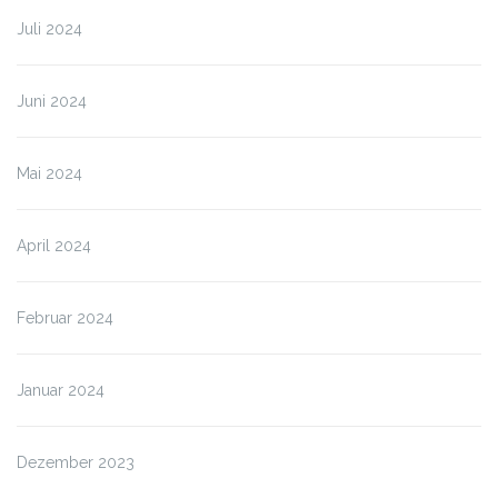
Juli 2024
Juni 2024
Mai 2024
April 2024
Februar 2024
Januar 2024
Dezember 2023