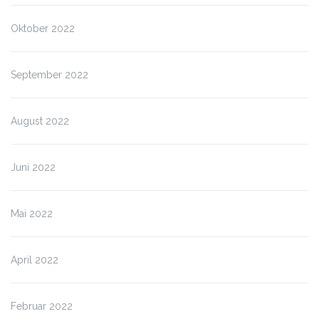
Oktober 2022
September 2022
August 2022
Juni 2022
Mai 2022
April 2022
Februar 2022