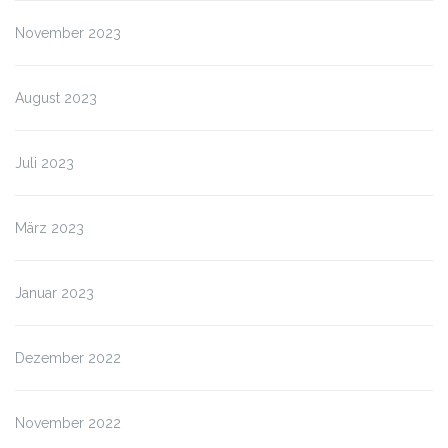
November 2023
August 2023
Juli 2023
März 2023
Januar 2023
Dezember 2022
November 2022