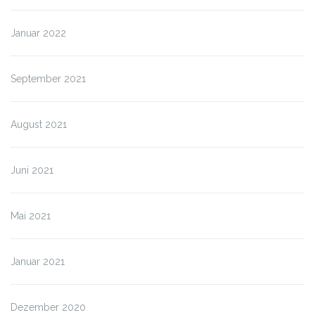
Januar 2022
September 2021
August 2021
Juni 2021
Mai 2021
Januar 2021
Dezember 2020