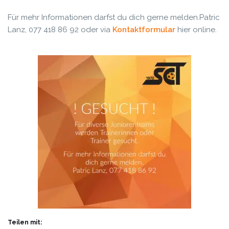
Für mehr Informationen darfst du dich gerne melden.
Patric
Lanz, 077 418 86 92 oder via
Kontaktformular
hier online.
Teilen mit: