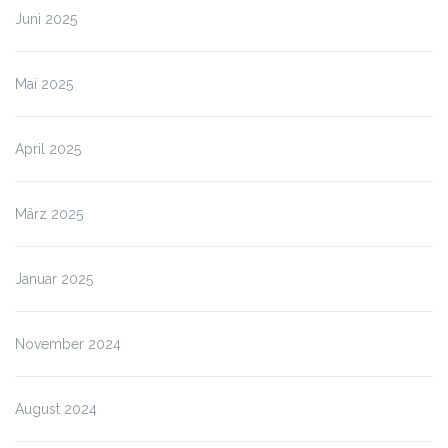
Juni 2025
Mai 2025
April 2025
März 2025
Januar 2025
November 2024
August 2024