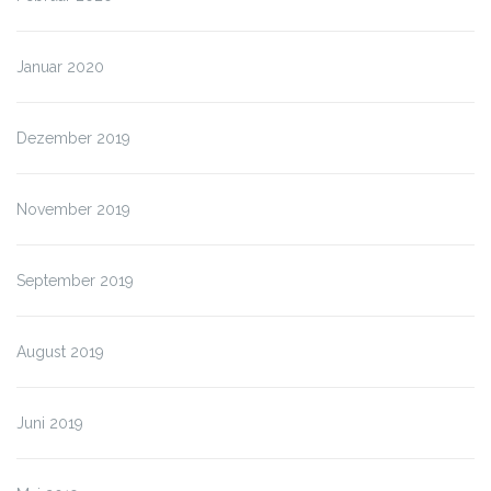
Januar 2020
Dezember 2019
November 2019
September 2019
August 2019
Juni 2019