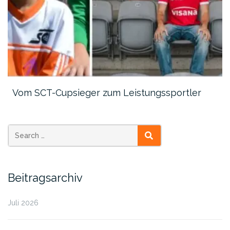
Vom SCT-Cupsieger zum Leistungssportler
SEARCH
Beitragsarchiv
Juli 2026