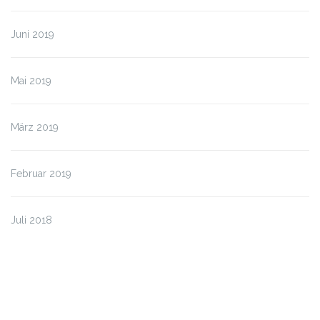
Juni 2019
Mai 2019
März 2019
Februar 2019
Juli 2018