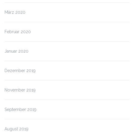
März 2020
Februar 2020
Januar 2020
Dezember 2019
November 2019
September 2019
August 2019