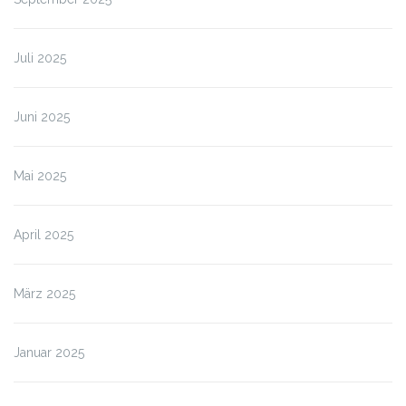
Juli 2025
Juni 2025
Mai 2025
April 2025
März 2025
Januar 2025