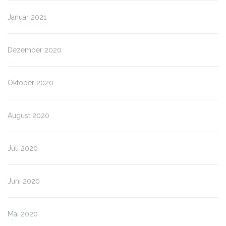
Januar 2021
Dezember 2020
Oktober 2020
August 2020
Juli 2020
Juni 2020
Mai 2020