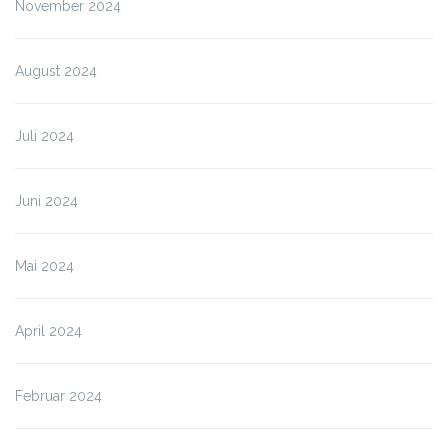
November 2024
August 2024
Juli 2024
Juni 2024
Mai 2024
April 2024
Februar 2024