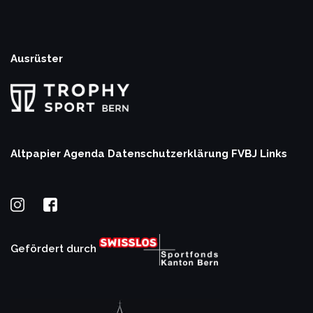
Ausrüster
Altpapier Agenda
Datenschutzerklärung
FVBJ Links
Gefördert durch