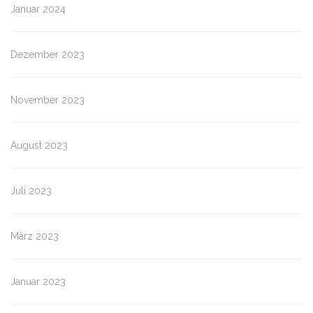
Januar 2024
Dezember 2023
November 2023
August 2023
Juli 2023
März 2023
Januar 2023