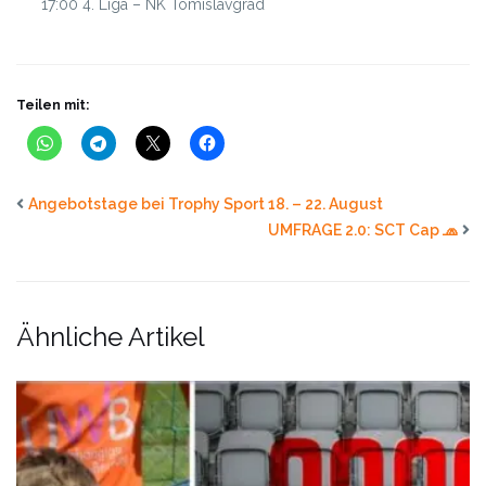
17:00 4. Liga – NK Tomislavgrad
Teilen mit:
Angebotstage bei Trophy Sport 18. – 22. August
UMFRAGE 2.0: SCT Cap 🧢
Ähnliche Artikel