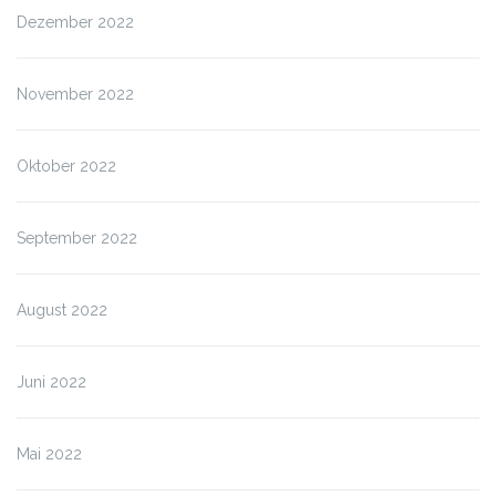
Dezember 2022
November 2022
Oktober 2022
September 2022
August 2022
Juni 2022
Mai 2022