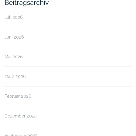
Beitragsarchiv
Juli 2026
Juni 2026
Mai 2026
März 2026
Februar 2026
Dezember 2025
September 2025