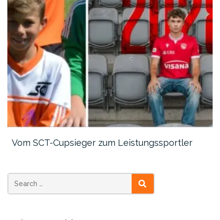
Vom SCT-Cupsieger zum Leistungssportler
SEARCH