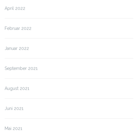
April 2022
Februar 2022
Januar 2022
September 2021
August 2021
Juni 2021
Mai 2021