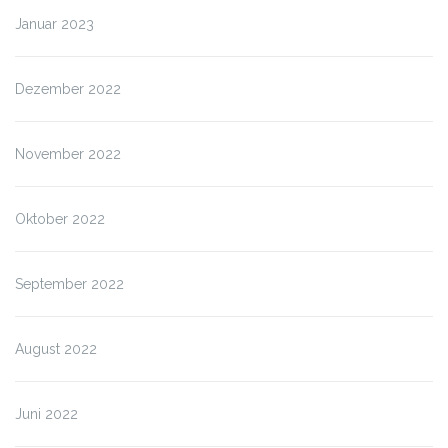
Januar 2023
Dezember 2022
November 2022
Oktober 2022
September 2022
August 2022
Juni 2022