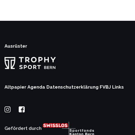
Ausrüster
Altpapier Agenda
Datenschutzerklärung
FVBJ Links
Gefördert durch