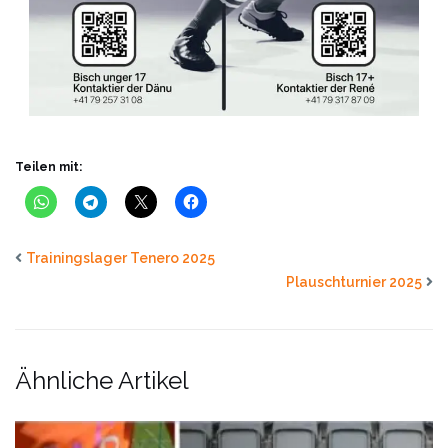
Teilen mit:
Trainingslager Tenero 2025
Plauschturnier 2025
Ähnliche Artikel