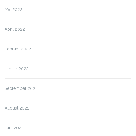
Mai 2022
April 2022
Februar 2022
Januar 2022
September 2021
August 2021
Juni 2021