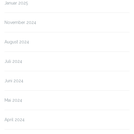
Januar 2025
November 2024
August 2024
Juli 2024
Juni 2024
Mai 2024
April 2024