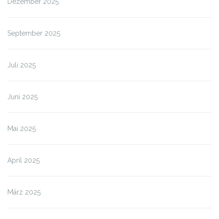
Dezember 2025
September 2025
Juli 2025
Juni 2025
Mai 2025
April 2025
März 2025