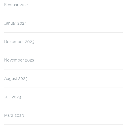
Februar 2024
Januar 2024
Dezember 2023
November 2023
August 2023
Juli 2023
März 2023