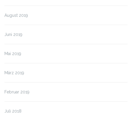
August 2019
Juni 2019
Mai 2019
März 2019
Februar 2019
Juli 2018