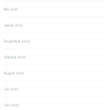
Mai 2021
Januar 2021
Dezember 2020
Oktober 2020
August 2020
Juli 2020
Juni 2020