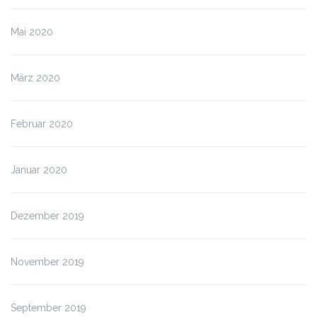
Mai 2020
März 2020
Februar 2020
Januar 2020
Dezember 2019
November 2019
September 2019