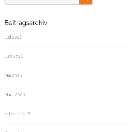
SEARCH
Beitragsarchiv
Juli 2026
Juni 2026
Mai 2026
März 2026
Februar 2026