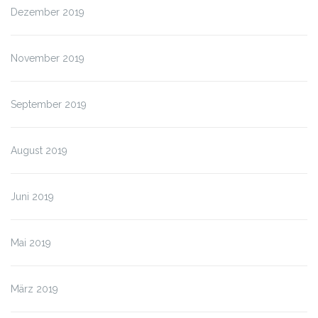
Dezember 2019
November 2019
September 2019
August 2019
Juni 2019
Mai 2019
März 2019