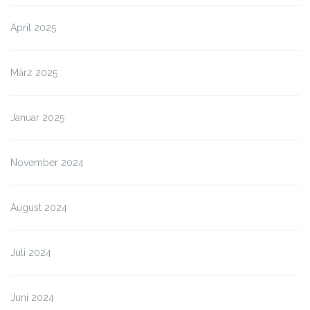
April 2025
März 2025
Januar 2025
November 2024
August 2024
Juli 2024
Juni 2024