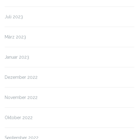
Juli 2023
März 2023
Januar 2023
Dezember 2022
November 2022
Oktober 2022
September 2022