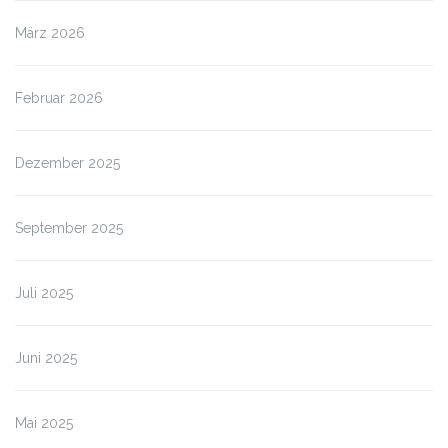
März 2026
Februar 2026
Dezember 2025
September 2025
Juli 2025
Juni 2025
Mai 2025