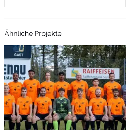
Ähnliche Projekte