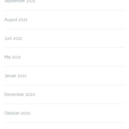
September 2021
August 2021
Juni 2021
Mai 2021
Januar 2021
Dezember 2020
Oktober 2020