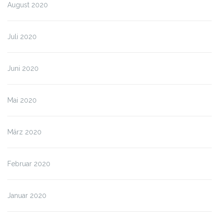
August 2020
Juli 2020
Juni 2020
Mai 2020
März 2020
Februar 2020
Januar 2020