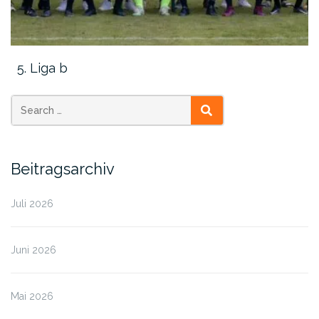
5. Liga b
SEARCH
Beitragsarchiv
Juli 2026
Juni 2026
Mai 2026