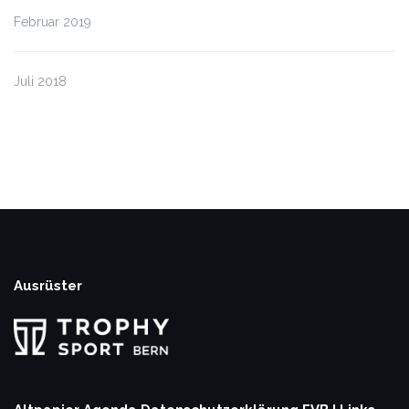
Februar 2019
Juli 2018
Ausrüster