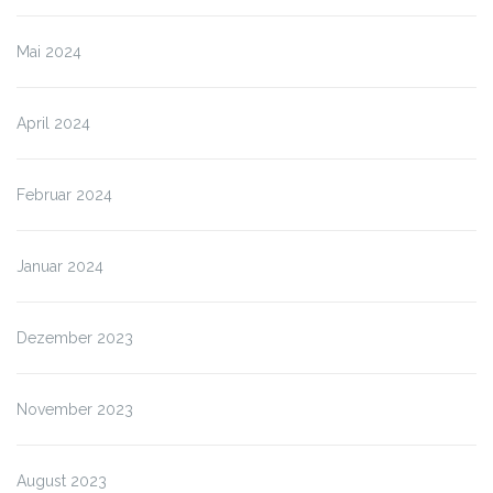
Mai 2024
April 2024
Februar 2024
Januar 2024
Dezember 2023
November 2023
August 2023