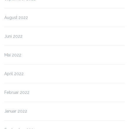
August 2022
Juni 2022
Mai 2022
April 2022
Februar 2022
Januar 2022