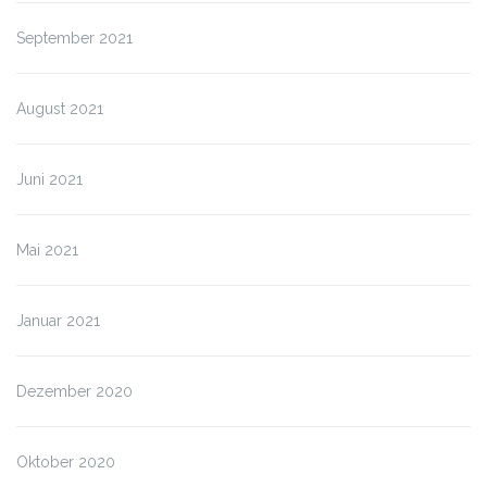
September 2021
August 2021
Juni 2021
Mai 2021
Januar 2021
Dezember 2020
Oktober 2020