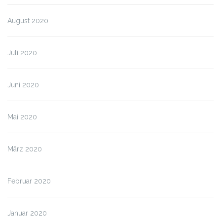
August 2020
Juli 2020
Juni 2020
Mai 2020
März 2020
Februar 2020
Januar 2020