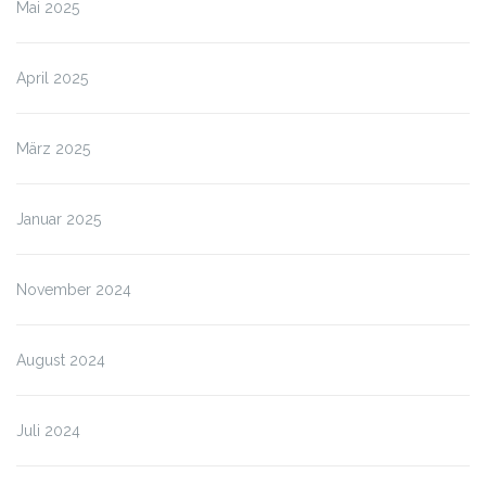
Mai 2025
April 2025
März 2025
Januar 2025
November 2024
August 2024
Juli 2024