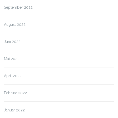
September 2022
August 2022
Juni 2022
Mai 2022
April 2022
Februar 2022
Januar 2022