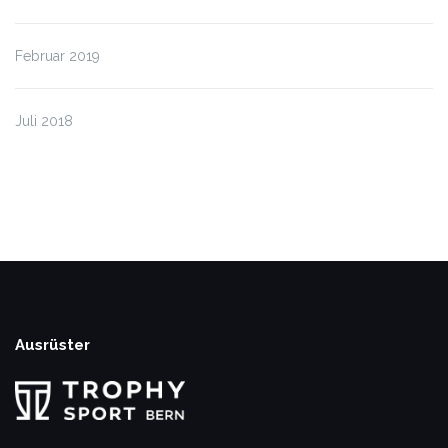
Februar 2019
Juli 2018
Ausrüster