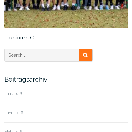
Junioren C
SEARCH
Beitragsarchiv
Juli 2026
Juni 2026
Mai 2026