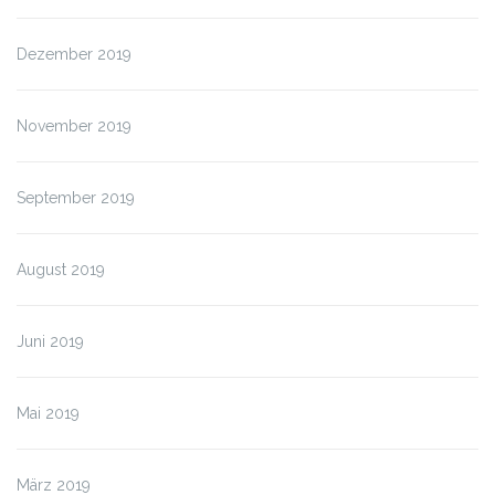
Dezember 2019
November 2019
September 2019
August 2019
Juni 2019
Mai 2019
März 2019