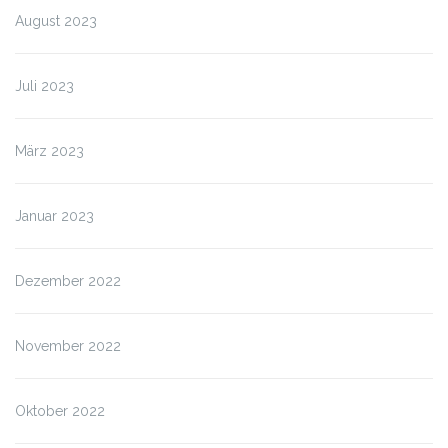
August 2023
Juli 2023
März 2023
Januar 2023
Dezember 2022
November 2022
Oktober 2022