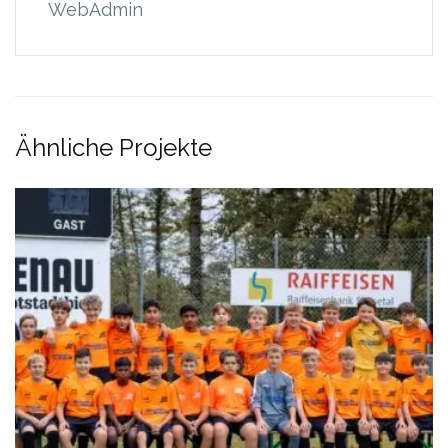
WebAdmin
Ähnliche Projekte