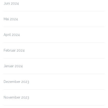
Juni 2024
Mai 2024
April 2024
Februar 2024
Januar 2024
Dezember 2023
November 2023