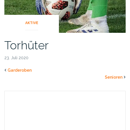
AKTIVE
Torhüter
23. Juli 2020
Garderoben
Senioren