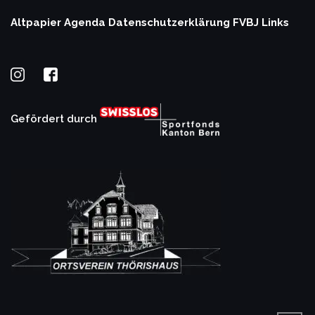
Altpapier Agenda
Datenschutzerklärung
FVBJ Links
Gefördert durch