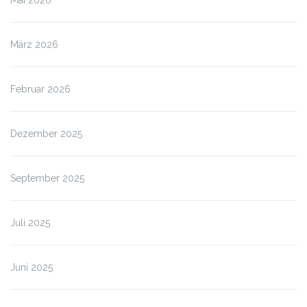
März 2026
Februar 2026
Dezember 2025
September 2025
Juli 2025
Juni 2025