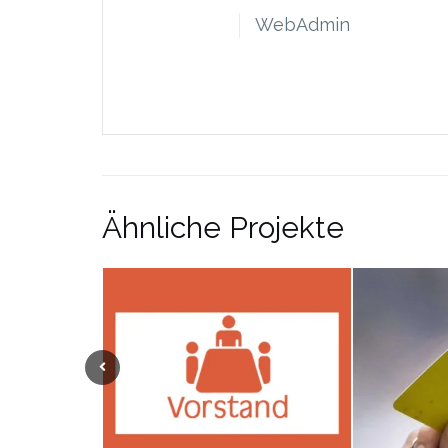
WebAdmin
Ähnliche Projekte