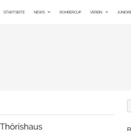
STARTSEITE
NEWS
ROHRERCUP
VEREIN
JUNIOR
B