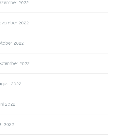
ezember 2022
ovember 2022
ktober 2022
eptember 2022
ugust 2022
ni 2022
ai 2022