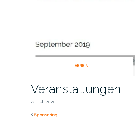
VEREIN
Veranstaltungen
22. Juli 2020
Sponsoring