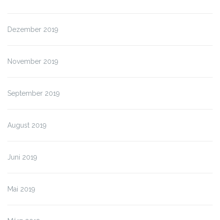
Dezember 2019
November 2019
September 2019
August 2019
Juni 2019
Mai 2019