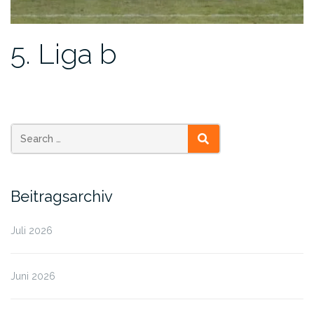
5. Liga b
SEARCH
Beitragsarchiv
Juli 2026
Juni 2026