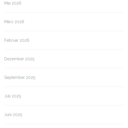
Mai 2026
März 2026
Februar 2026
Dezember 2025
September 2025
Juli 2025
Juni 2025