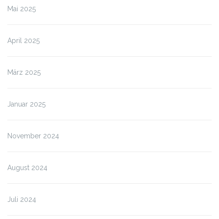
Mai 2025
April 2025
März 2025
Januar 2025
November 2024
August 2024
Juli 2024