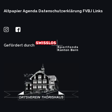
Altpapier Agenda
Datenschutzerklärung
FVBJ Links
Gefördert durch