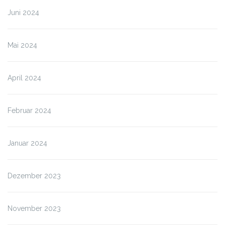
Juni 2024
Mai 2024
April 2024
Februar 2024
Januar 2024
Dezember 2023
November 2023