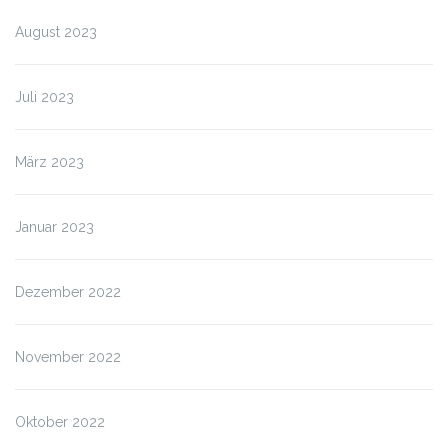
August 2023
Juli 2023
März 2023
Januar 2023
Dezember 2022
November 2022
Oktober 2022