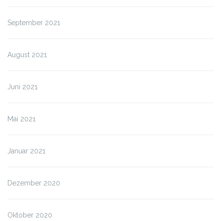
September 2021
August 2021
Juni 2021
Mai 2021
Januar 2021
Dezember 2020
Oktober 2020