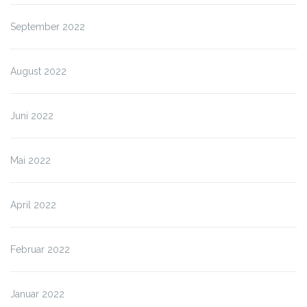
September 2022
August 2022
Juni 2022
Mai 2022
April 2022
Februar 2022
Januar 2022